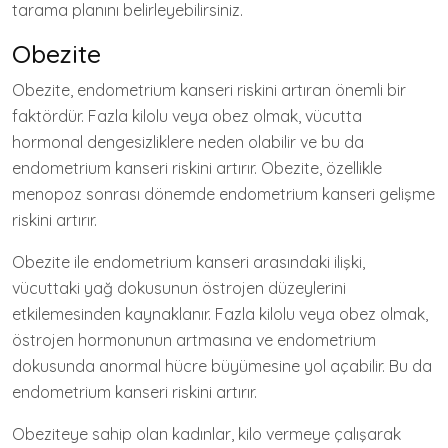
tarama planını belirleyebilirsiniz.
Obezite
Obezite, endometrium kanseri riskini artıran önemli bir
faktördür. Fazla kilolu veya obez olmak, vücutta
hormonal dengesizliklere neden olabilir ve bu da
endometrium kanseri riskini artırır. Obezite, özellikle
menopoz sonrası dönemde endometrium kanseri gelişme
riskini artırır.
Obezite ile endometrium kanseri arasındaki ilişki,
vücuttaki yağ dokusunun östrojen düzeylerini
etkilemesinden kaynaklanır. Fazla kilolu veya obez olmak,
östrojen hormonunun artmasına ve endometrium
dokusunda anormal hücre büyümesine yol açabilir. Bu da
endometrium kanseri riskini artırır.
Obeziteye sahip olan kadınlar, kilo vermeye çalışarak