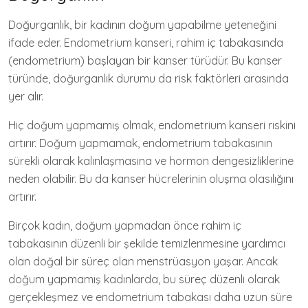
Doğurganlık, bir kadının doğum yapabilme yeteneğini
ifade eder. Endometrium kanseri, rahim iç tabakasında
(endometrium) başlayan bir kanser türüdür. Bu kanser
türünde, doğurganlık durumu da risk faktörleri arasında
yer alır.
Hiç doğum yapmamış olmak, endometrium kanseri riskini
artırır. Doğum yapmamak, endometrium tabakasının
sürekli olarak kalınlaşmasına ve hormon dengesizliklerine
neden olabilir. Bu da kanser hücrelerinin oluşma olasılığını
artırır.
Birçok kadın, doğum yapmadan önce rahim iç
tabakasının düzenli bir şekilde temizlenmesine yardımcı
olan doğal bir süreç olan menstrüasyon yaşar. Ancak
doğum yapmamış kadınlarda, bu süreç düzenli olarak
gerçekleşmez ve endometrium tabakası daha uzun süre