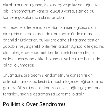
akrabalarınızda (anne, kız kardeş veya kız çocuğunuz
gibi) endometrium kanseri öyküsü varsa, sizin de bu
kansere yakalanma riskiniz artabilir.
Bu nedenle, ailede endometrium kanseri öyküsü olan
bireylerin düzenli olarak doktor kontrolünde olması
önemlidir. Doktorlar, bu kişilere daha sık tarama testleri
yapabilir veya gerekli önlemleri alabilir. Ayrıca, aile geçmişi
olan bireylerde endometrium kanserinin erken teşhis
edilmesi için daha dikkatli olunmalı ve belirtiler hakkında
bilinçli olunmalıdır.
Unutmayın, aile geçmişi endometrium kanseri riskini
artırabilir, ancak bu kesin bir hastalık gelişeceği anlamına
gelmez. Düzenli doktor kontrolleri ve sağlıklı yaşam tarzı
tercihleri, riskinizi azaltmanıza yardımcı olabilir.
Polikistik Over Sendromu