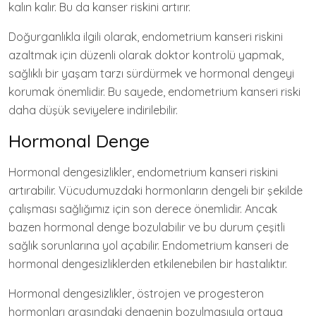
kalın kalır. Bu da kanser riskini artırır.
Doğurganlıkla ilgili olarak, endometrium kanseri riskini
azaltmak için düzenli olarak doktor kontrolü yapmak,
sağlıklı bir yaşam tarzı sürdürmek ve hormonal dengeyi
korumak önemlidir. Bu sayede, endometrium kanseri riski
daha düşük seviyelere indirilebilir.
Hormonal Denge
Hormonal dengesizlikler, endometrium kanseri riskini
artırabilir. Vücudumuzdaki hormonların dengeli bir şekilde
çalışması sağlığımız için son derece önemlidir. Ancak
bazen hormonal denge bozulabilir ve bu durum çeşitli
sağlık sorunlarına yol açabilir. Endometrium kanseri de
hormonal dengesizliklerden etkilenebilen bir hastalıktır.
Hormonal dengesizlikler, östrojen ve progesteron
hormonları arasındaki dengenin bozulmasıyla ortaya