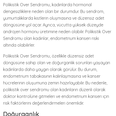
Polikistik Over Sendromu, kadınlarda hormonal
dengesizliklere neden olan bir durumdur. Bu sendrom,
yumurtalıklarda kistlerin oluşmasına ve düzensiz adet
döngüsüne yol açar. Ayrıca, vücutta yüksek düzeyde
androjen hormonu üretimine neden olabilir. Polikistik Over
Sendromu olan kadınlar, endometrium kanseri riski
altında olabilirler.
Polikistik Over Sendromu, özellikle düzensiz adet
döngüsüne sahip olan ve doğurganlık sorunları yaşayan
kadınlarda daha yaygın olarak görülür. Bu durum,
endometrium tabakasının kalınlaşmasına ve kanser
hücrelerinin oluşumuna zemin hazırlayabilir. Bu nedenle,
polikistik over sendromu olan kadınların düzenli olarak
doktor kontrolüne gitmeleri ve endometrium kanseri için
risk faktörlerini değerlendirmeleri önemlidir.
Doğurganlık