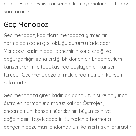
alabilir. Erken teşhis, kanserin erken aşamalarında tedavi
şansını artırabilir.
Geç Menopoz
Geç menopoz, kadınların menopoza girmesinin
normalden daha geç olduğu durumu ifade eder.
Menopoz, kadının adet döneminin sona erdiği ve
doğurganlığın sona erdiği bir dönemdir. Endometrium
kanseri, rahim iç tabakasında başlayan bir kanser
türüdür. Geç menopoza girmek, endometrium kanseri
riskini artırabilir.
Geç menopoza giren kadınlar, daha uzun süre boyunca
östrojen hormonuna maruz kalırlar. Östrojen,
endometrium kanseri hücrelerinin büyümesini ve
çoğalmasını teşvik edebilir. Bu nedenle, hormonal
dengenin bozulması endometrium kanseri riskini artırabilir.