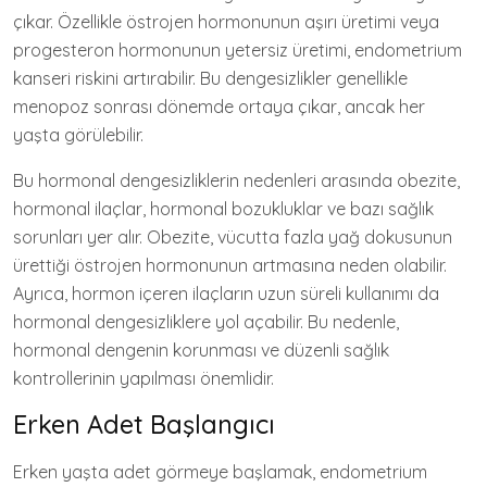
çıkar. Özellikle östrojen hormonunun aşırı üretimi veya
progesteron hormonunun yetersiz üretimi, endometrium
kanseri riskini artırabilir. Bu dengesizlikler genellikle
menopoz sonrası dönemde ortaya çıkar, ancak her
yaşta görülebilir.
Bu hormonal dengesizliklerin nedenleri arasında obezite,
hormonal ilaçlar, hormonal bozukluklar ve bazı sağlık
sorunları yer alır. Obezite, vücutta fazla yağ dokusunun
ürettiği östrojen hormonunun artmasına neden olabilir.
Ayrıca, hormon içeren ilaçların uzun süreli kullanımı da
hormonal dengesizliklere yol açabilir. Bu nedenle,
hormonal dengenin korunması ve düzenli sağlık
kontrollerinin yapılması önemlidir.
Erken Adet Başlangıcı
Erken yaşta adet görmeye başlamak, endometrium