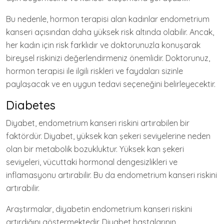
Bu nedenle, hormon terapisi alan kadınlar endometrium
kanseri açısından daha yüksek risk altında olabilir. Ancak,
her kadın için risk farklıdır ve doktorunuzla konuşarak
bireysel riskinizi değerlendirmeniz önemlidir. Doktorunuz,
hormon terapisi ile ilgili riskleri ve faydaları sizinle
paylaşacak ve en uygun tedavi seçeneğini belirleyecektir.
Diabetes
Diyabet, endometrium kanseri riskini artırabilen bir
faktördür. Diyabet, yüksek kan şekeri seviyelerine neden
olan bir metabolik bozukluktur. Yüksek kan şekeri
seviyeleri, vücuttaki hormonal dengesizlikleri ve
inflamasyonu artırabilir. Bu da endometrium kanseri riskini
artırabilir.
Araştırmalar, diyabetin endometrium kanseri riskini
artırdığını göstermektedir. Diyabet hastalarının