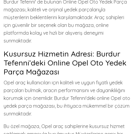
Burdur Tefenni' de bulunan Online Opel Oto Yedek Parça
mağazası, kaliteli ve orijinal yedek parçalarıyla
müşterilerin beklentilerini karşılamaktadır. Araç sahipleri
için güvenilir bir seçenek olan bu mağaza, online
platformda kolay ve hızlı bir alışveriş deneyimi
sunmaktadır.
Kusursuz Hizmetin Adresi: Burdur
Tefenni’deki Online Opel Oto Yedek
Parça Mağazası
Opel araç kullanıcıları için kaliteli ve uygun fiyatlı yedek
parçaları bulmak, aracın performansını ve dayanıklılığını
korumak için önemlidir. Burdur Tefenni'deki online Opel oto
yedek parça mağazası, bu ihtiyaca mükemmel bir çözüm
sunmaktadır.
Bu özel mağaza, Opel araç sahiplerine kusursuz hizmet