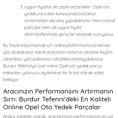
Uygun fiyatlar ve çeşitli seçenekler: Opel oto
yedek parçaları konusunda bütçenizi
zorlamadan alışveriş yapabilirsiniz. Hem orijinal
parçalar hem de uygun fiyatlı
alternatiflerimizle geniş bir seçenek sunuyoruz.
Bu fırsatı kaçırmamak için online platformumuza hemen
göz atabilirsiniz. Kendi aracınızın tamircisi olmanın keyfini
çıkarırken, yolculuklarınızı rahatlıkla planlayabilirsiniz.
Burdur Tefenni'ye özel online Opel oto yedek parça
imkanları, yolunuzu aydınlatan bir fırsat olarak sizleri
bekliyor.
Aracınızın Performansını Artırmanın
Sırrı: Burdur Tefenni’deki En Kaliteli
Online Opel Oto Yedek Parçalar
Araba sahipleri olarak, araçlarımızın performansını en üst