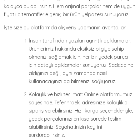
kolayca bulabilirsiniz. Hem orijinal parçalar hem de uygun
fiyatlı alternatiflerle geniş bir ürün yelpazesi sunuyoruz.
İşte size bu platformda alışveriş yapmanın avantajları:
İnsan tarafından yazılan ayrıntılı açıklamalar:
Ürünlerimiz hakkında eksiksiz bilgiye sahip
olmanızı sağlamak için, her bir yedek parça
için detaylı açıklamalar sunuyoruz. Sadece ne
aldığınızı değil, aynı zamanda nasıl
kullanacağınızı da bilmenizi sağlıyoruz.
Kolaylık ve hızlı teslimat: Online platformumuz
sayesinde, Tefenni'deki adresinize kolaylıkla
sipariş verebilirsiniz. Hızlı kargo seçenekleriyle,
yedek parçalarınızı en kısa sürede teslim
alabilirsiniz. Seyahatinizin keyfini
sürdürebilirsiniz.