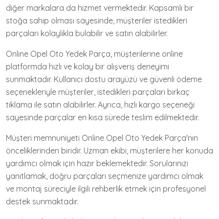
diğer markalara da hizmet vermektedir. Kapsamlı bir
stoğa sahip olması sayesinde, müşteriler istedikleri
parçaları kolaylıkla bulabilir ve satın alabilirler.
Online Opel Oto Yedek Parça, müşterilerine online
platformda hızlı ve kolay bir alışveriş deneyimi
sunmaktadır. Kullanıcı dostu arayüzü ve güvenli ödeme
seçenekleriyle müşteriler, istedikleri parçaları birkaç
tıklama ile satın alabilirler. Ayrıca, hızlı kargo seçeneği
sayesinde parçalar en kısa sürede teslim edilmektedir.
Müşteri memnuniyeti Online Opel Oto Yedek Parça'nın
önceliklerinden biridir. Uzman ekibi, müşterilere her konuda
yardımcı olmak için hazır beklemektedir. Sorularınızı
yanıtlamak, doğru parçaları seçmenize yardımcı olmak
ve montaj süreciyle ilgili rehberlik etmek için profesyonel
destek sunmaktadır.