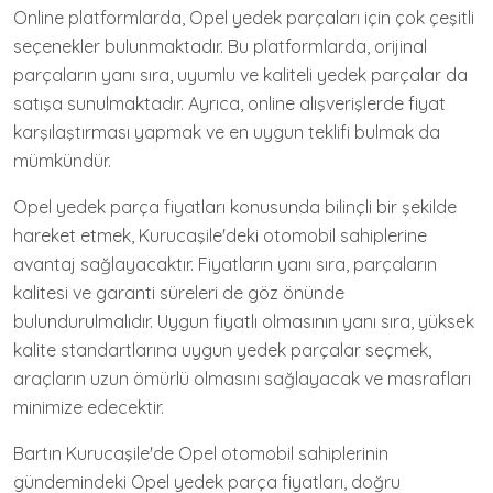
Online platformlarda, Opel yedek parçaları için çok çeşitli
seçenekler bulunmaktadır. Bu platformlarda, orijinal
parçaların yanı sıra, uyumlu ve kaliteli yedek parçalar da
satışa sunulmaktadır. Ayrıca, online alışverişlerde fiyat
karşılaştırması yapmak ve en uygun teklifi bulmak da
mümkündür.
Opel yedek parça fiyatları konusunda bilinçli bir şekilde
hareket etmek, Kurucaşile'deki otomobil sahiplerine
avantaj sağlayacaktır. Fiyatların yanı sıra, parçaların
kalitesi ve garanti süreleri de göz önünde
bulundurulmalıdır. Uygun fiyatlı olmasının yanı sıra, yüksek
kalite standartlarına uygun yedek parçalar seçmek,
araçların uzun ömürlü olmasını sağlayacak ve masrafları
minimize edecektir.
Bartın Kurucaşile'de Opel otomobil sahiplerinin
gündemindeki Opel yedek parça fiyatları, doğru