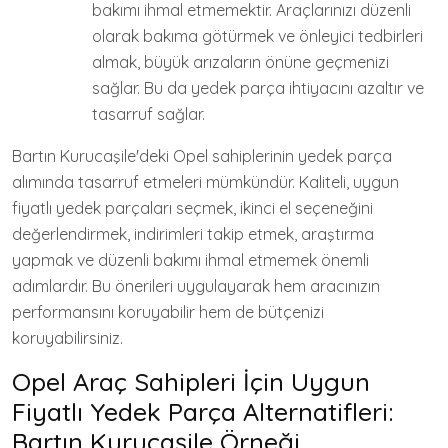
bakımı ihmal etmemektir. Araçlarınızı düzenli
olarak bakıma götürmek ve önleyici tedbirleri
almak, büyük arızaların önüne geçmenizi
sağlar. Bu da yedek parça ihtiyacını azaltır ve
tasarruf sağlar.
Bartın Kurucaşile'deki Opel sahiplerinin yedek parça
alımında tasarruf etmeleri mümkündür. Kaliteli, uygun
fiyatlı yedek parçaları seçmek, ikinci el seçeneğini
değerlendirmek, indirimleri takip etmek, araştırma
yapmak ve düzenli bakımı ihmal etmemek önemli
adımlardır. Bu önerileri uygulayarak hem aracınızın
performansını koruyabilir hem de bütçenizi
koruyabilirsiniz.
Opel Araç Sahipleri İçin Uygun
Fiyatlı Yedek Parça Alternatifleri:
Bartın Kurucaşile Örneği