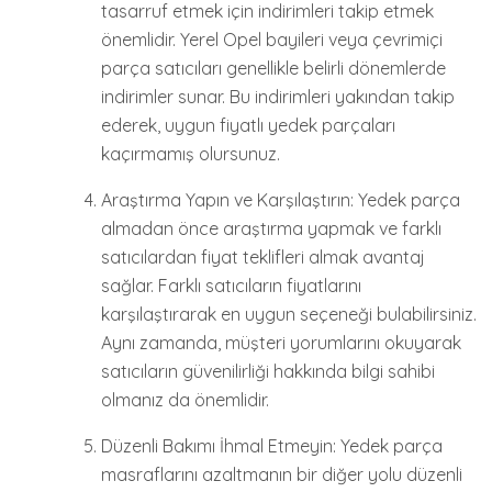
tasarruf etmek için indirimleri takip etmek
önemlidir. Yerel Opel bayileri veya çevrimiçi
parça satıcıları genellikle belirli dönemlerde
indirimler sunar. Bu indirimleri yakından takip
ederek, uygun fiyatlı yedek parçaları
kaçırmamış olursunuz.
Araştırma Yapın ve Karşılaştırın: Yedek parça
almadan önce araştırma yapmak ve farklı
satıcılardan fiyat teklifleri almak avantaj
sağlar. Farklı satıcıların fiyatlarını
karşılaştırarak en uygun seçeneği bulabilirsiniz.
Aynı zamanda, müşteri yorumlarını okuyarak
satıcıların güvenilirliği hakkında bilgi sahibi
olmanız da önemlidir.
Düzenli Bakımı İhmal Etmeyin: Yedek parça
masraflarını azaltmanın bir diğer yolu düzenli