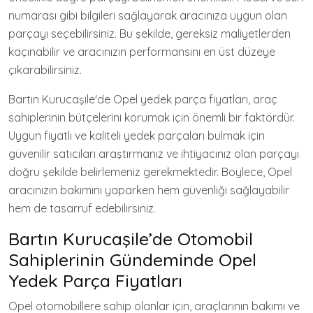
numarası gibi bilgileri sağlayarak aracınıza uygun olan
parçayı seçebilirsiniz. Bu şekilde, gereksiz maliyetlerden
kaçınabilir ve aracınızın performansını en üst düzeye
çıkarabilirsiniz.
Bartın Kurucaşile'de Opel yedek parça fiyatları, araç
sahiplerinin bütçelerini korumak için önemli bir faktördür.
Uygun fiyatlı ve kaliteli yedek parçaları bulmak için
güvenilir satıcıları araştırmanız ve ihtiyacınız olan parçayı
doğru şekilde belirlemeniz gerekmektedir. Böylece, Opel
aracınızın bakımını yaparken hem güvenliği sağlayabilir
hem de tasarruf edebilirsiniz.
Bartın Kurucaşile’de Otomobil
Sahiplerinin Gündeminde Opel
Yedek Parça Fiyatları
Opel otomobillere sahip olanlar için, araçlarının bakımı ve