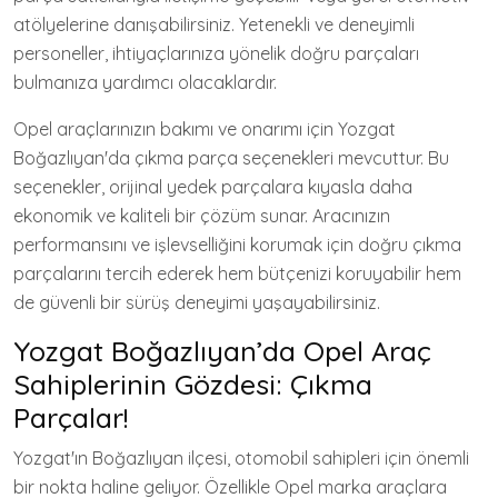
atölyelerine danışabilirsiniz. Yetenekli ve deneyimli
personeller, ihtiyaçlarınıza yönelik doğru parçaları
bulmanıza yardımcı olacaklardır.
Opel araçlarınızın bakımı ve onarımı için Yozgat
Boğazlıyan'da çıkma parça seçenekleri mevcuttur. Bu
seçenekler, orijinal yedek parçalara kıyasla daha
ekonomik ve kaliteli bir çözüm sunar. Aracınızın
performansını ve işlevselliğini korumak için doğru çıkma
parçalarını tercih ederek hem bütçenizi koruyabilir hem
de güvenli bir sürüş deneyimi yaşayabilirsiniz.
Yozgat Boğazlıyan’da Opel Araç
Sahiplerinin Gözdesi: Çıkma
Parçalar!
Yozgat'ın Boğazlıyan ilçesi, otomobil sahipleri için önemli
bir nokta haline geliyor. Özellikle Opel marka araçlara