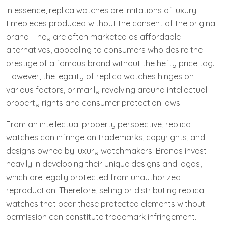
In essence, replica watches are imitations of luxury
timepieces produced without the consent of the original
brand. They are often marketed as affordable
alternatives, appealing to consumers who desire the
prestige of a famous brand without the hefty price tag.
However, the legality of replica watches hinges on
various factors, primarily revolving around intellectual
property rights and consumer protection laws.
From an intellectual property perspective, replica
watches can infringe on trademarks, copyrights, and
designs owned by luxury watchmakers. Brands invest
heavily in developing their unique designs and logos,
which are legally protected from unauthorized
reproduction. Therefore, selling or distributing replica
watches that bear these protected elements without
permission can constitute trademark infringement.