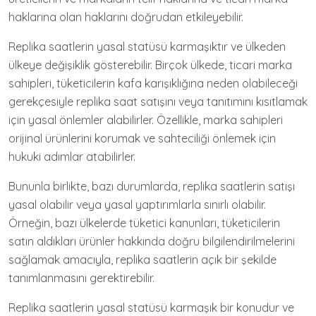
haklarına olan haklarını doğrudan etkileyebilir.
Replika saatlerin yasal statüsü karmaşıktır ve ülkeden
ülkeye değişiklik gösterebilir. Birçok ülkede, ticari marka
sahipleri, tüketicilerin kafa karışıklığına neden olabileceği
gerekçesiyle replika saat satışını veya tanıtımını kısıtlamak
için yasal önlemler alabilirler. Özellikle, marka sahipleri
orijinal ürünlerini korumak ve sahteciliği önlemek için
hukuki adımlar atabilirler.
Bununla birlikte, bazı durumlarda, replika saatlerin satışı
yasal olabilir veya yasal yaptırımlarla sınırlı olabilir.
Örneğin, bazı ülkelerde tüketici kanunları, tüketicilerin
satın aldıkları ürünler hakkında doğru bilgilendirilmelerini
sağlamak amacıyla, replika saatlerin açık bir şekilde
tanımlanmasını gerektirebilir.
Replika saatlerin yasal statüsü karmaşık bir konudur ve