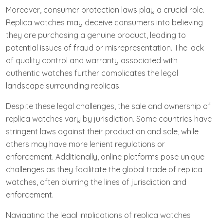
Moreover, consumer protection laws play a crucial role.
Replica watches may deceive consumers into believing
they are purchasing a genuine product, leading to
potential issues of fraud or misrepresentation. The lack
of quality control and warranty associated with
authentic watches further complicates the legal
landscape surrounding replicas.
Despite these legal challenges, the sale and ownership of
replica watches vary by jurisdiction. Some countries have
stringent laws against their production and sale, while
others may have more lenient regulations or
enforcement. Additionally, online platforms pose unique
challenges as they facilitate the global trade of replica
watches, often blurring the lines of jurisdiction and
enforcement.
Navigating the legal implications of replica watches