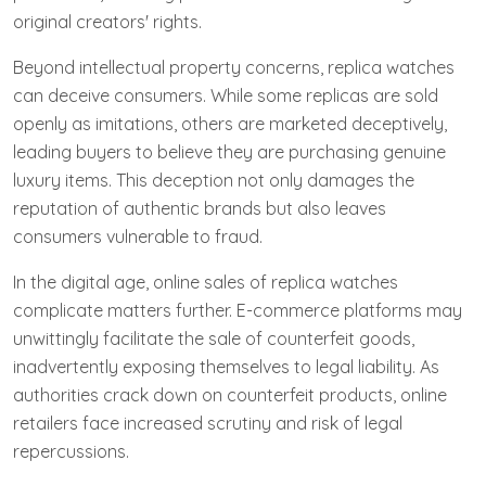
original creators' rights.
Beyond intellectual property concerns, replica watches
can deceive consumers. While some replicas are sold
openly as imitations, others are marketed deceptively,
leading buyers to believe they are purchasing genuine
luxury items. This deception not only damages the
reputation of authentic brands but also leaves
consumers vulnerable to fraud.
In the digital age, online sales of replica watches
complicate matters further. E-commerce platforms may
unwittingly facilitate the sale of counterfeit goods,
inadvertently exposing themselves to legal liability. As
authorities crack down on counterfeit products, online
retailers face increased scrutiny and risk of legal
repercussions.