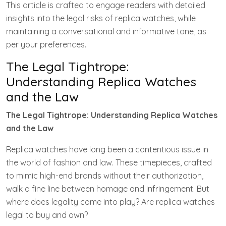
This article is crafted to engage readers with detailed
insights into the legal risks of replica watches, while
maintaining a conversational and informative tone, as
per your preferences.
The Legal Tightrope:
Understanding Replica Watches
and the Law
The Legal Tightrope: Understanding Replica Watches
and the Law
Replica watches have long been a contentious issue in
the world of fashion and law. These timepieces, crafted
to mimic high-end brands without their authorization,
walk a fine line between homage and infringement. But
where does legality come into play? Are replica watches
legal to buy and own?