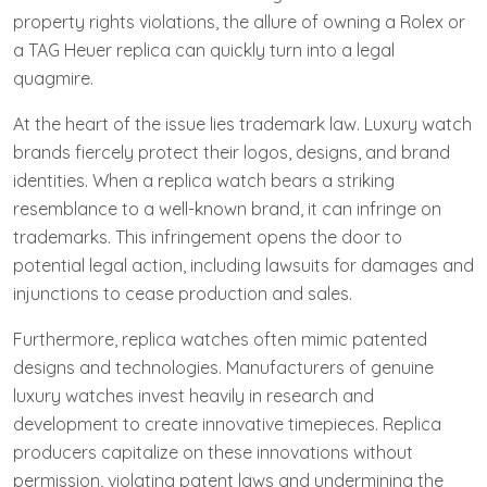
property rights violations, the allure of owning a Rolex or
a TAG Heuer replica can quickly turn into a legal
quagmire.
At the heart of the issue lies trademark law. Luxury watch
brands fiercely protect their logos, designs, and brand
identities. When a replica watch bears a striking
resemblance to a well-known brand, it can infringe on
trademarks. This infringement opens the door to
potential legal action, including lawsuits for damages and
injunctions to cease production and sales.
Furthermore, replica watches often mimic patented
designs and technologies. Manufacturers of genuine
luxury watches invest heavily in research and
development to create innovative timepieces. Replica
producers capitalize on these innovations without
permission, violating patent laws and undermining the