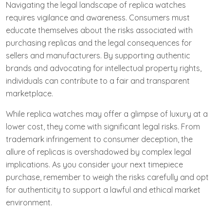
Navigating the legal landscape of replica watches
requires vigilance and awareness. Consumers must
educate themselves about the risks associated with
purchasing replicas and the legal consequences for
sellers and manufacturers. By supporting authentic
brands and advocating for intellectual property rights,
individuals can contribute to a fair and transparent
marketplace.
While replica watches may offer a glimpse of luxury at a
lower cost, they come with significant legal risks. From
trademark infringement to consumer deception, the
allure of replicas is overshadowed by complex legal
implications. As you consider your next timepiece
purchase, remember to weigh the risks carefully and opt
for authenticity to support a lawful and ethical market
environment.