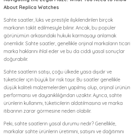
About Replica Watches
Sahte saatler, lüks ve prestijle ilişkilendirilen birçok
markanın taklit edilmesiyle bilinir. Ancak, bu popüler
görünümün arkasındaki hukuki karmaşayı anlamak
önemlidir. Sahte saatler, genellikle orijinal markaların ticari
marka haklarını ihlal eder ve bu da ciddi yasal sonuçlar
doğurabilir.
Sahte saatlerin satışı, çoğu ülkede yasa dışıdır ve
tüketiciler için büyük bir risk taşır. Bu saatler genellikle
düşük kaliteli malzemelerden yapılmış olup, orijinal ürünün
performansı ve dayanıklılığından uzaktır. Ayrıca, sahte
ürünlerin kullanımı, tüketicilerin aldatılmasına ve marka
itibarının zarar görmesine neden olabilir.
Peki, sahte saatlerin yasal durumu nedir? Genellikle,
markalar sahte ürünlerin üretimini, satışını ve dağıtımını