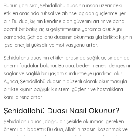
Bunun yanı sıra, Şehidallahü duasının insan üzerindeki
etkileri arasında ruhsal ve zihinsel açıdan güçlenme yer
alır. Bu dua, kişinin kendine olan güvenini artırır ve daha
pozitif bir bakış açısı geliştirmesine yardımcı olur. Aynı
zamanda, Şehidallahü duasının okunmasıyla birlikte kişinin
içsel enerjisi yükselir ve motivasyonu artar.
Şehidallahü duasının etkileri arasında sağlık açısından da
önemli faydalar bulunur. Bu dua, bedenin enerji dengesini
sağlar ve sağlıklı bir yaşam sürdürmeye yardımcı olur.
Ayrıca, Şehidallahü duasının düzenli olarak okunmasıyla
birlikte kişinin bağışıklık sistemi güçlenir ve hastalıklara
karşı direnç artar.
Şehidallahü Duası Nasıl Okunur?
Şehidallahü duası, doğru bir şekilde okunması gereken
önemli bir ibadettir. Bu dua, Allah’ın rızasını kazanmak ve