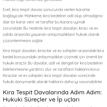
Evet, kira tespit davası sonucunda verilen kararlar
bağlayıcıdır. Mahkeme, kira bedelinin adil olup olmadığına
dair bir karar verir ve taraflar bu karara uymak
zorundadır. Bu nedenle, kira tespit davaları, kiracı ve ev
sahibi arasında yaşanan anlaşmazlıkların hukuki olarak
çözümlenmesini sağlar.
Kira tespit davaları, kiracılar ve ev sahipleri arasındaki kira
bedeli konusundaki anlaşmazlıkları çözmek için önemli bir
hukuki araçtır. Bu davalar, adil ve dengeli bir kira bedelinin
belirlenmesine yardımcı olur ve tarafların haklarını korur.
Kiracılar ve ev sahipleri, kira tespit davaları sürecinde
hukuki danışmanlık alarak haklarını daha iyi savunabilirler.
Kira Tespit Davalarında Adım Adım:
Hukuki Süreçler ve İp uçları