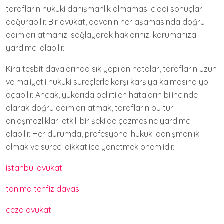
tarafların hukuki danışmanlık almaması ciddi sonuçlar
doğurabilir. Bir avukat, davanın her aşamasında doğru
adımları atmanızı sağlayarak haklarınızı korumanıza
yardımcı olabilir.
Kira tesbit davalarında sık yapılan hatalar, tarafların uzun
ve maliyetli hukuki süreçlerle karşı karşıya kalmasına yol
açabilir. Ancak, yukarıda belirtilen hataların bilincinde
olarak doğru adımları atmak, tarafların bu tür
anlaşmazlıkları etkili bir şekilde çözmesine yardımcı
olabilir. Her durumda, profesyonel hukuki danışmanlık
almak ve süreci dikkatlice yönetmek önemlidir.
istanbul avukat
tanıma tenfiz davası
ceza avukatı