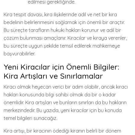
edilmesi gerektiğinde.
Kira tespit davası, kira ilişkilerinde adil ve net bir kira
bedelinin belirlenmesini sağlamak için önemli bir araçtır.
Bu süreçte tarafların hukuki hakları korunur ve adil bir
çözüm bulunması amaçlanır. Kiracılar ve kiraya verenler,
bu süreçte uygun şekilde temsil edilerek mahkemeye
başvurabilirler.
Yeni Kiracılar için Önemli Bilgiler:
Kira Artışları ve Sınırlamalar
Kiracı olmak heyecan verici bir adım olabilir, ancak kiracı
hakları konusunda bilgi sahibi olmak da bir o kadar
önemlidir. Kira artışları ve bunların sınırları da bu hakların
merkezindedir. Bu yazıda, yeni kiracılar için bu konuda
temel bilgileri sunacağız.
Kira artışı, bir kiracının ödediği kiranın belirli bir dönem