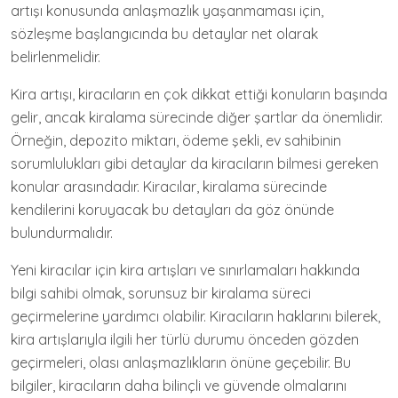
artışı konusunda anlaşmazlık yaşanmaması için,
sözleşme başlangıcında bu detaylar net olarak
belirlenmelidir.
Kira artışı, kiracıların en çok dikkat ettiği konuların başında
gelir, ancak kiralama sürecinde diğer şartlar da önemlidir.
Örneğin, depozito miktarı, ödeme şekli, ev sahibinin
sorumlulukları gibi detaylar da kiracıların bilmesi gereken
konular arasındadır. Kiracılar, kiralama sürecinde
kendilerini koruyacak bu detayları da göz önünde
bulundurmalıdır.
Yeni kiracılar için kira artışları ve sınırlamaları hakkında
bilgi sahibi olmak, sorunsuz bir kiralama süreci
geçirmelerine yardımcı olabilir. Kiracıların haklarını bilerek,
kira artışlarıyla ilgili her türlü durumu önceden gözden
geçirmeleri, olası anlaşmazlıkların önüne geçebilir. Bu
bilgiler, kiracıların daha bilinçli ve güvende olmalarını