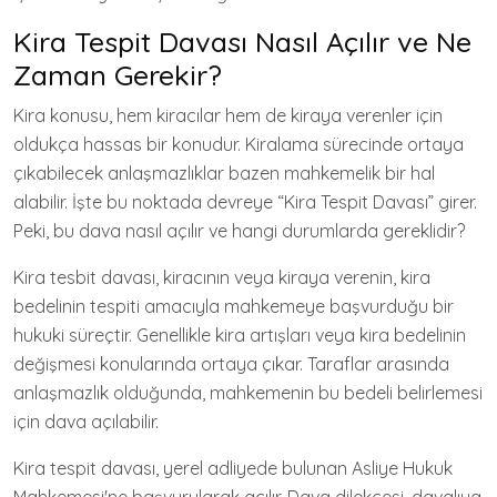
Kira Tespit Davası Nasıl Açılır ve Ne
Zaman Gerekir?
Kira konusu, hem kiracılar hem de kiraya verenler için
oldukça hassas bir konudur. Kiralama sürecinde ortaya
çıkabilecek anlaşmazlıklar bazen mahkemelik bir hal
alabilir. İşte bu noktada devreye “Kira Tespit Davası” girer.
Peki, bu dava nasıl açılır ve hangi durumlarda gereklidir?
Kira tesbit davası, kiracının veya kiraya verenin, kira
bedelinin tespiti amacıyla mahkemeye başvurduğu bir
hukuki süreçtir. Genellikle kira artışları veya kira bedelinin
değişmesi konularında ortaya çıkar. Taraflar arasında
anlaşmazlık olduğunda, mahkemenin bu bedeli belirlemesi
için dava açılabilir.
Kira tespit davası, yerel adliyede bulunan Asliye Hukuk