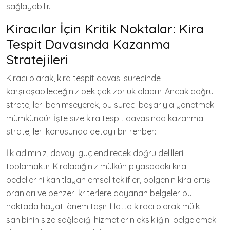
sağlayabilir.
Kiracılar İçin Kritik Noktalar: Kira
Tespit Davasında Kazanma
Stratejileri
Kiracı olarak, kira tespit davası sürecinde
karşılaşabileceğiniz pek çok zorluk olabilir. Ancak doğru
stratejileri benimseyerek, bu süreci başarıyla yönetmek
mümkündür. İşte size kira tespit davasında kazanma
stratejileri konusunda detaylı bir rehber:
İlk adımınız, davayı güçlendirecek doğru delilleri
toplamaktır. Kiraladığınız mülkün piyasadaki kira
bedellerini kanıtlayan emsal teklifler, bölgenin kira artış
oranları ve benzeri kriterlere dayanan belgeler bu
noktada hayati önem taşır. Hatta kiracı olarak mülk
sahibinin size sağladığı hizmetlerin eksikliğini belgelemek