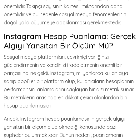
önemlidir. Takipçi sayısının kalitesi, miktarından daha
önemlidir ve bu nedenle sosyal medya fenomenlerinin
doğal yolla büyümeye odaklanması gerekmektedir.
Instagram Hesap Puanlama: Gerçek
Algıyı Yansıtan Bir Ölçüm Mü?
Sosyal medya platformları, çevrimiçi varlığınızı
güçlendirmenin ve kendinizi ifade etmenin önemli bir
parçası haline geldi. Instagram, milyonlarca kullanıcıya
sahip popüler bir platform olup, kullanıcıların hesaplarının
performansını anlamalarını sağlayan bir dizi metrik sunar.
Bu metriklerin arasında en dikkat çekici olanlardan biri,
hesap puanlamasıdır.
Ancak, Instagram hesap puanlamasının gerçek algıyı
yansıtan bir ölçüm olup olmadığı konusunda bazı
şüpheler bulunmaktadır. Bunun nedeni, puanlamanın