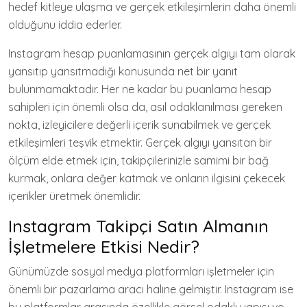
hedef kitleye ulaşma ve gerçek etkileşimlerin daha önemli
olduğunu iddia ederler.
Instagram hesap puanlamasının gerçek algıyı tam olarak
yansıtıp yansıtmadığı konusunda net bir yanıt
bulunmamaktadır. Her ne kadar bu puanlama hesap
sahipleri için önemli olsa da, asıl odaklanılması gereken
nokta, izleyicilere değerli içerik sunabilmek ve gerçek
etkileşimleri teşvik etmektir. Gerçek algıyı yansıtan bir
ölçüm elde etmek için, takipçilerinizle samimi bir bağ
kurmak, onlara değer katmak ve onların ilgisini çekecek
içerikler üretmek önemlidir.
Instagram Takipçi Satın Almanın
İşletmelere Etkisi Nedir?
Günümüzde sosyal medya platformları işletmeler için
önemli bir pazarlama aracı haline gelmiştir. Instagram ise