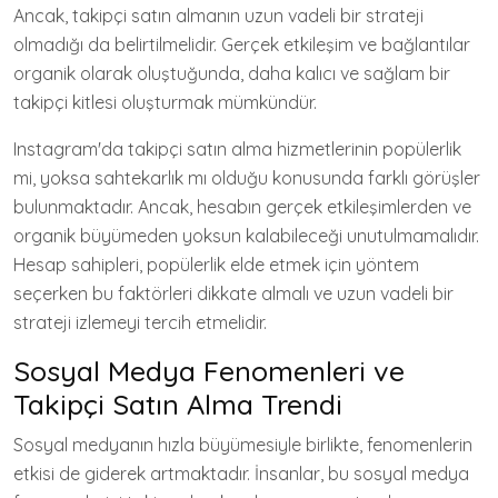
Ancak, takipçi satın almanın uzun vadeli bir strateji
olmadığı da belirtilmelidir. Gerçek etkileşim ve bağlantılar
organik olarak oluştuğunda, daha kalıcı ve sağlam bir
takipçi kitlesi oluşturmak mümkündür.
Instagram'da takipçi satın alma hizmetlerinin popülerlik
mi, yoksa sahtekarlık mı olduğu konusunda farklı görüşler
bulunmaktadır. Ancak, hesabın gerçek etkileşimlerden ve
organik büyümeden yoksun kalabileceği unutulmamalıdır.
Hesap sahipleri, popülerlik elde etmek için yöntem
seçerken bu faktörleri dikkate almalı ve uzun vadeli bir
strateji izlemeyi tercih etmelidir.
Sosyal Medya Fenomenleri ve
Takipçi Satın Alma Trendi
Sosyal medyanın hızla büyümesiyle birlikte, fenomenlerin
etkisi de giderek artmaktadır. İnsanlar, bu sosyal medya