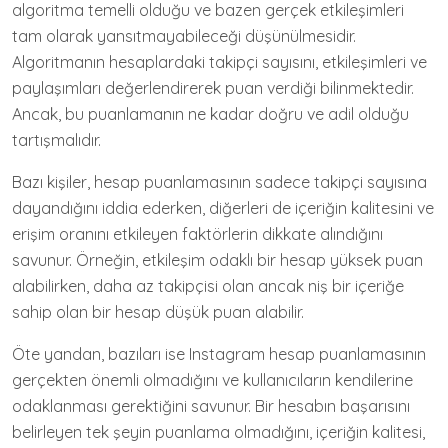
algoritma temelli olduğu ve bazen gerçek etkileşimleri
tam olarak yansıtmayabileceği düşünülmesidir.
Algoritmanın hesaplardaki takipçi sayısını, etkileşimleri ve
paylaşımları değerlendirerek puan verdiği bilinmektedir.
Ancak, bu puanlamanın ne kadar doğru ve adil olduğu
tartışmalıdır.
Bazı kişiler, hesap puanlamasının sadece takipçi sayısına
dayandığını iddia ederken, diğerleri de içeriğin kalitesini ve
erişim oranını etkileyen faktörlerin dikkate alındığını
savunur. Örneğin, etkileşim odaklı bir hesap yüksek puan
alabilirken, daha az takipçisi olan ancak niş bir içeriğe
sahip olan bir hesap düşük puan alabilir.
Öte yandan, bazıları ise Instagram hesap puanlamasının
gerçekten önemli olmadığını ve kullanıcıların kendilerine
odaklanması gerektiğini savunur. Bir hesabın başarısını
belirleyen tek şeyin puanlama olmadığını, içeriğin kalitesi,