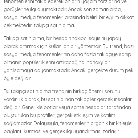
fenomenlerini takip ederek onların yaşam tarzlarına ve
görüşlerine ilgi duymaktadır. Ancak son zamanlarda,
sosyal medya fenomenleri arasında belirli bir eğilim dikkat
çekmektedir: takipçi satın alma.
Takipçi satın alma, bir hesabın takipçi sayısını yapay
olarak artırmak için kullanılan bir yöntemdir. Bu trend, bazı
sosyal medya fenomenlerinin daha fazla takipçiye sahip
olmanın popülerliklerini artıracağına inandığı bir
yanılsamaya dayanmaktadır. Ancak, gerçekte durum pek
öyle değildir.
Bu takipçi satın alma trendinin birkaç önemli sorunu
vardır. İlk olarak, bu satın alınan takipçiler gerçek insanlar
değildir. Genellikle botlar veya sahte hesaplar tarafından
oluşturulan bu profiller, gerçek etkileşim ve katılım
sağlamazlar. Dolayısıyla, fenomenlerin organik bir kitleyle
bağlantı kurması ve gerçek ilgi uyandırması zorlaşır.