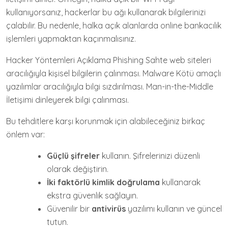
kullanıyorsanız, hackerlar bu ağı kullanarak bilgilerinizi
çalabilir. Bu nedenle, halka açık alanlarda online bankacılık
işlemleri yapmaktan kaçınmalısınız.
Hacker Yöntemleri Açıklama Phishing Sahte web siteleri
aracılığıyla kişisel bilgilerin çalınması. Malware Kötü amaçlı
yazılımlar aracılığıyla bilgi sızdırılması. Man-in-the-Middle
İletişimi dinleyerek bilgi çalınması.
Bu tehditlere karşı korunmak için alabileceğiniz birkaç
önlem var:
Güçlü şifreler
kullanın. Şifrelerinizi düzenli
olarak değiştirin.
İki faktörlü kimlik doğrulama
kullanarak
ekstra güvenlik sağlayın.
Güvenilir bir
antivirüs
yazılımı kullanın ve güncel
tutun.