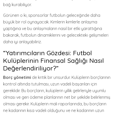
bağ kurabiliyor.
Görünen o ki, sponsorlar futbolun geleceğinde daha
büyük bir rol oynayacak. Kimlerin kimlerle anlaşma
yaptığına ve bu anlaşmaların nasıl bir etki yarattığına
bakarak, futbolun dinamiklerini ve gelecekteki gelişmeleri
daha iyi anlayabiliriz.
“Yatırımcıların Gözdesi: Futbol
Kulüplerinin Finansal Sağlığı Nasıl
Değerlendiriliyor?”
Borç yönetimi
de kritik bir unsurdur. Kulüplerin borçlarının
kontrol altında tutulması, uzun vadeli başarıları için
gereklidir. Bu borçların, kulüplerin yıllık gelirleriyle uyumlu
olması ve geri ödeme planlarının net bir şekilde belirlenmiş
olması gerekir. Kulüplerin mali raporlarında, bu borçların
ne kadarının kısa vadeli olduğunu ve ne kadarının uzun