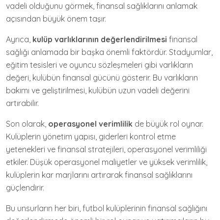
vadeli olduğunu görmek, finansal sağlıklarını anlamak
açısından büyük önem taşır.
Ayrıca,
kulüp varlıklarının değerlendirilmesi
finansal
sağlığı anlamada bir başka önemli faktördür. Stadyumlar,
eğitim tesisleri ve oyuncu sözleşmeleri gibi varlıkların
değeri, kulübün finansal gücünü gösterir. Bu varlıkların
bakımı ve geliştirilmesi, kulübün uzun vadeli değerini
artırabilir.
Son olarak,
operasyonel verimlilik
de büyük rol oynar.
Kulüplerin yönetim yapısı, giderleri kontrol etme
yetenekleri ve finansal stratejileri, operasyonel verimliliği
etkiler. Düşük operasyonel maliyetler ve yüksek verimlilik,
kulüplerin kar marjlarını artırarak finansal sağlıklarını
güçlendirir.
Bu unsurların her biri, futbol kulüplerinin finansal sağlığını