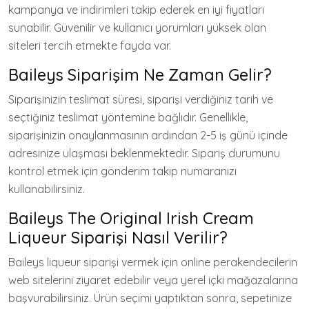
kampanya ve indirimleri takip ederek en iyi fiyatları
sunabilir. Güvenilir ve kullanıcı yorumları yüksek olan
siteleri tercih etmekte fayda var.
Baileys Siparişim Ne Zaman Gelir?
Siparişinizin teslimat süresi, siparişi verdiğiniz tarih ve
seçtiğiniz teslimat yöntemine bağlıdır. Genellikle,
siparişinizin onaylanmasının ardından 2-5 iş günü içinde
adresinize ulaşması beklenmektedir. Sipariş durumunu
kontrol etmek için gönderim takip numaranızı
kullanabilirsiniz.
Baileys The Original Irish Cream
Liqueur Siparişi Nasıl Verilir?
Baileys liqueur siparişi vermek için online perakendecilerin
web sitelerini ziyaret edebilir veya yerel içki mağazalarına
başvurabilirsiniz. Ürün seçimi yaptıktan sonra, sepetinize