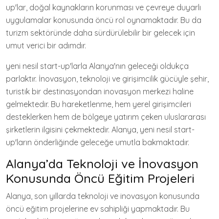
up'lar, doğal kaynakların korunması ve çevreye duyarlı
uygulamalar konusunda öncü rol oynamaktadır. Bu da
turizm sektöründe daha sürdürülebilir bir gelecek için
umut verici bir adımdır.
yeni nesil start-up'larla Alanya'nın geleceği oldukça
parlaktır. İnovasyon, teknoloji ve girişimcilik gücüyle şehir,
turistik bir destinasyondan inovasyon merkezi haline
gelmektedir. Bu hareketlenme, hem yerel girişimcileri
desteklerken hem de bölgeye yatırım çeken uluslararası
şirketlerin ilgisini çekmektedir. Alanya, yeni nesil start-
up'ların önderliğinde geleceğe umutla bakmaktadır.
Alanya’da Teknoloji ve İnovasyon
Konusunda Öncü Eğitim Projeleri
Alanya, son yıllarda teknoloji ve inovasyon konusunda
öncü eğitim projelerine ev sahipliği yapmaktadır. Bu