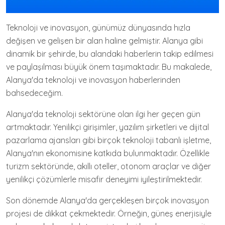
Teknoloji ve inovasyon, günümüz dünyasında hızla
değişen ve gelişen bir alan haline gelmiştir. Alanya gibi
dinamik bir şehirde, bu alandaki haberlerin takip edilmesi
ve paylaşılması büyük önem taşımaktadır. Bu makalede,
Alanya'da teknoloji ve inovasyon haberlerinden
bahsedeceğim.
Alanya'da teknoloji sektörüne olan ilgi her geçen gün
artmaktadır. Yenilikçi girişimler, yazılım şirketleri ve dijital
pazarlama ajansları gibi birçok teknoloji tabanlı işletme,
Alanya'nın ekonomisine katkıda bulunmaktadır. Özellikle
turizm sektöründe, akıllı oteller, otonom araçlar ve diğer
yenilikçi çözümlerle misafir deneyimi iyileştirilmektedir.
Son dönemde Alanya'da gerçekleşen birçok inovasyon
projesi de dikkat çekmektedir. Örneğin, güneş enerjisiyle