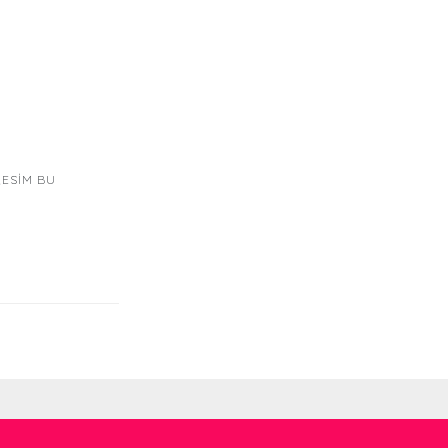
RESIM BU