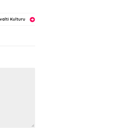
valti Kulturu