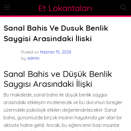
Skip
Et Lokantaları
to
content
Sanal Bahis Ve Dusuk Benlik
Saygisi Arasindaki İliski
Posted on
Haziran 15, 2026
by
admin
Sanal Bahis ve Düşük Benlik
Saygısı Arasındaki İlişki
Bu makalede, sanal bahis ile düşük benlik saygısı
arasındaki etkileşim incelenecek ve bu durumun bireyler
üzerindeki psikolojik etkileri değerlendirilecektir. Sanal
bahis, günümüzde birçok insanın hayatında yer alan bir
aktivite haline geldi. Ancak, bu eğlencenin bazı insanlar