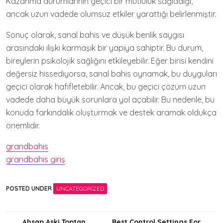
Kazanma durumlarının geçici bir mutluluk sağladığı,
ancak uzun vadede olumsuz etkiler yarattığı belirlenmiştir.
Sonuç olarak, sanal bahis ve düşük benlik saygısı
arasındaki ilişki karmaşık bir yapıya sahiptir. Bu durum,
bireylerin psikolojik sağlığını etkileyebilir. Eğer birisi kendini
değersiz hissediyorsa, sanal bahis oynamak, bu duyguları
geçici olarak hafifletebilir. Ancak, bu geçici çözüm uzun
vadede daha büyük sorunlara yol açabilir. Bu nedenle, bu
konuda farkındalık oluşturmak ve destek aramak oldukça
önemlidir.
grandbahis
grandbahis giriş
POSTED UNDER
UNCATEGORIZED
Ahsap Aski Toptan
Best Control Settings For