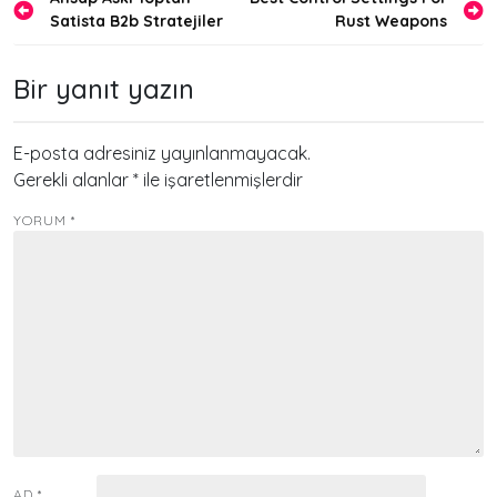
Yazı
Satista B2b Stratejiler
Rust Weapons
gezinmesi
Bir yanıt yazın
E-posta adresiniz yayınlanmayacak.
Gerekli alanlar
*
ile işaretlenmişlerdir
YORUM
*
AD
*